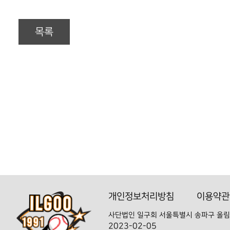
목록
개인정보처리방침
이용약관
사단법인 일구회
서울특별시 송파구 올림
2023-02-05