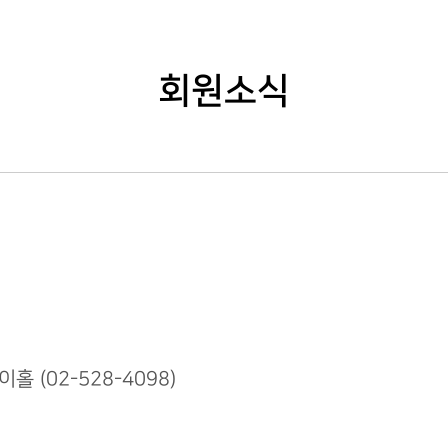
회원소식
 (02-528-4098)