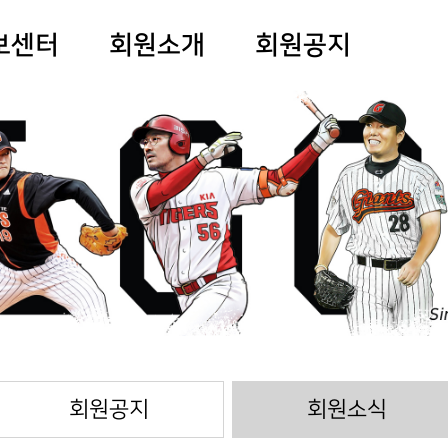
보센터
회원소개
회원공지
회원공지
회원소식