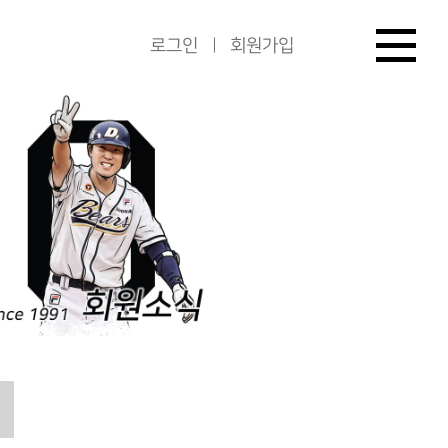
로그인
회원가입