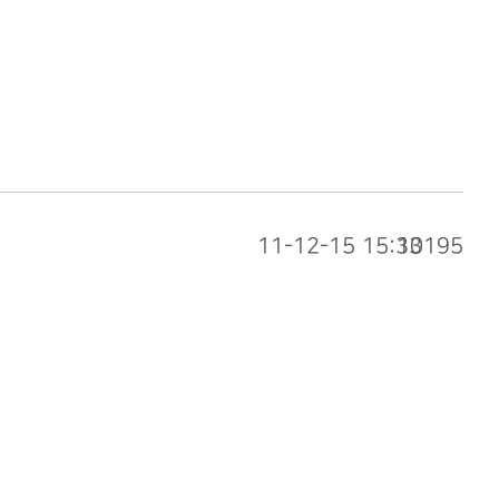
11-12-15 15:33
10195