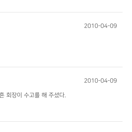
2010-04-09
2010-04-09
흔 회장이 수고를 해 주셨다.