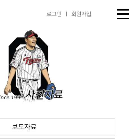
로그인
회원가입
보도자료