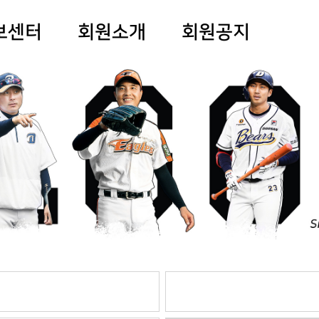
보센터
회원소개
회원공지