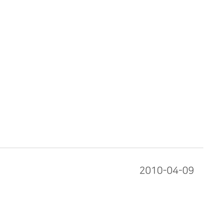
2010-04-09