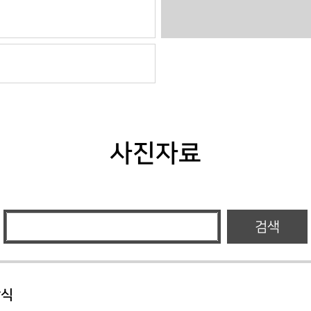
사진자료
검색
상식