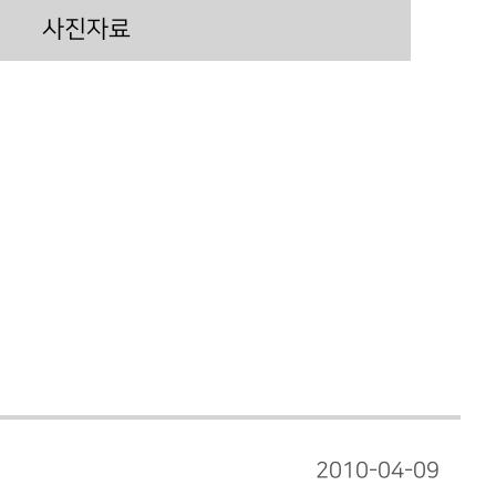
사진자료
2010-04-09