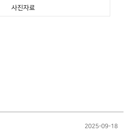
사진자료
2025-09-18