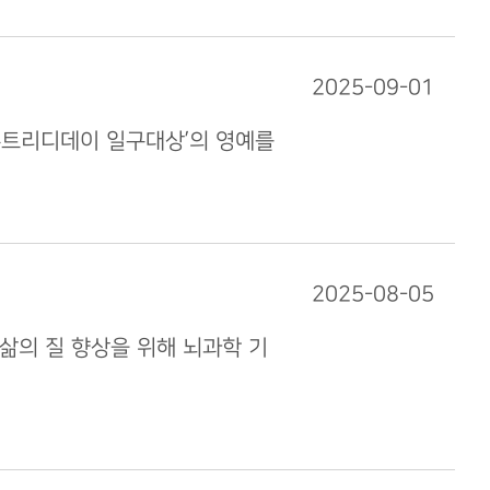
2025-09-01
‘뉴트리디데이 일구대상’의 영예를
2025-08-05
삶의 질 향상을 위해 뇌과학 기