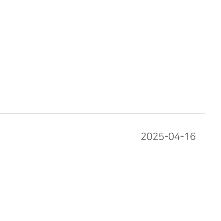
2025-04-16