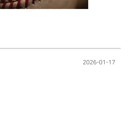
2026-01-17