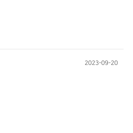
2023-09-20