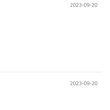
2023-09-20
2023-09-20