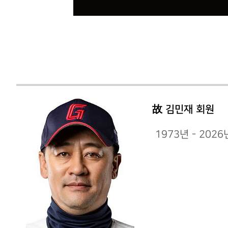
故 김민재 회원
1973년 - 202