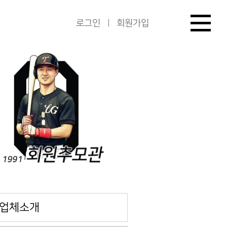
로그인
회원가입
업체소개