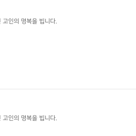
23년 고인의 명복을 빕니다.
3년 고인의 명복을 빕니다.