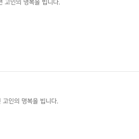
5년 고인의 명복을 빕니다.
5년 고인의 명복을 빕니다.