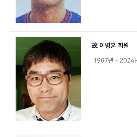
故 이병훈 회원
1967년 - 202