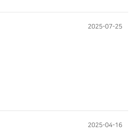
2025-07-25
2025-04-16