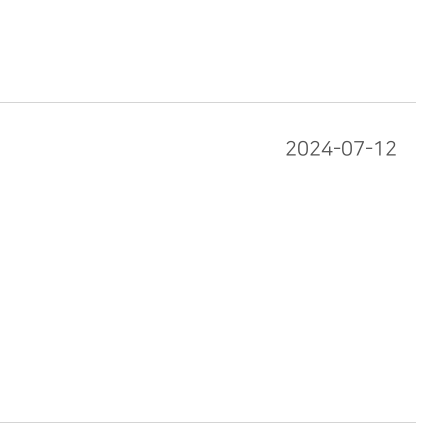
2024-07-12