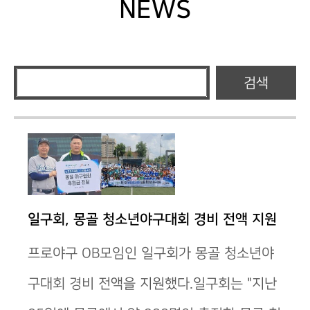
NEWS
검색
일구회, 몽골 청소년야구대회 경비 전액 지원
프로야구 OB모임인 일구회가 몽골 청소년야
구대회 경비 전액을 지원했다.일구회는 "지난