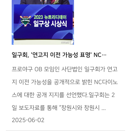
일구회, '연고지 이전 가능성 표명' NC…
프로야구 OB 모임인 사단법인 일구회가 연고
지 이전 가능성을 공개적으로 밝힌 NC다이노
스에 대한 공개 지지를 선언했다.일구회는 2
일 보도자료를 통해 “창원시와 창원시 ...
2025-06-02