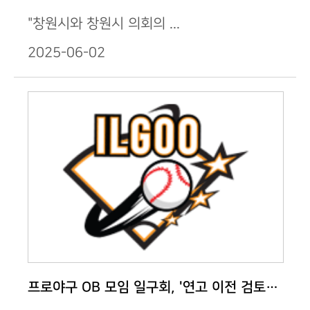
"창원시와 창원시 의회의 ...
2025-06-02
프로야구 OB 모임 일구회, '연고 이전 검토&…