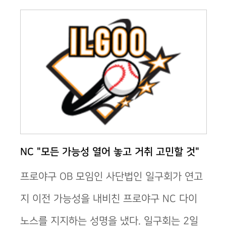
NC "모든 가능성 열어 놓고 거취 고민할 것"
프로야구 OB 모임인 사단법인 일구회가 연고
지 이전 가능성을 내비친 프로야구 NC 다이
노스를 지지하는 성명을 냈다. ​일구회는 2일