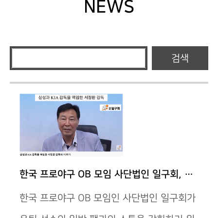
NEWS
검색
한국 프로야구 OB 모임 사단법인 일구회, 유튜브 …
한국 프로야구 OB 모임인 사단법인 일구회가