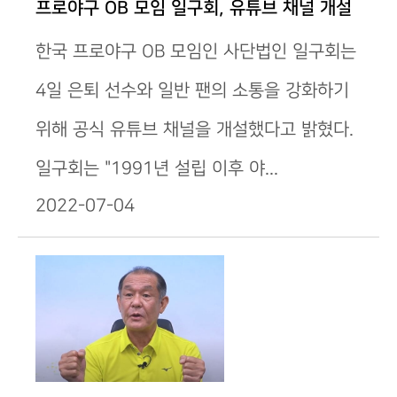
프로야구 OB 모임 일구회, 유튜브 채널 개설
한국 프로야구 OB 모임인 사단법인 일구회는
4일 은퇴 선수와 일반 팬의 소통을 강화하기
위해 공식 유튜브 채널을 개설했다고 밝혔다.
일구회는 "1991년 설립 이후 야...
2022-07-04