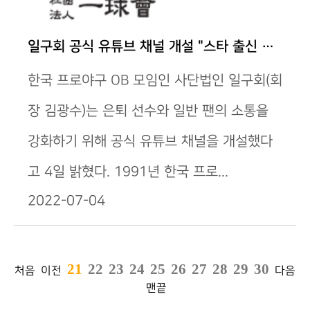
일구회 공식 유튜브 채널 개설 "스타 출신 인터뷰…
한국 프로야구 OB 모임인 사단법인 일구회(회
장 김광수)는 은퇴 선수와 일반 팬의 소통을
강화하기 위해 공식 유튜브 채널을 개설했다
고 4일 밝혔다. 1991년 한국 프로...
2022-07-04
21
22
23
24
25
26
27
28
29
30
처음
이전
다음
맨끝