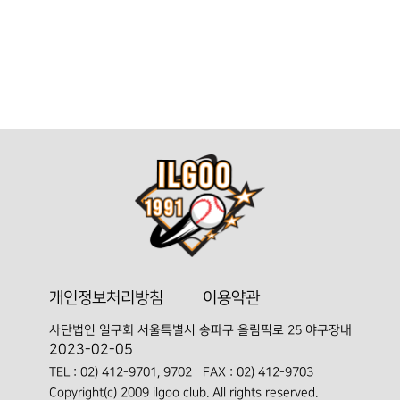
개인정보처리방침
이용약관
사단법인 일구회
서울특별시 송파구 올림픽로 25 야구장내
2023-02-05
TEL :
02) 412-9701, 9702
FAX : 02) 412-9703
Copyright(c) 2009 ilgoo club. All rights reserved.